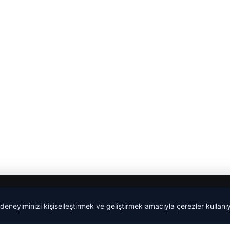
 deneyiminizi kişiselleştirmek ve geliştirmek amacıyla çerezler kullan