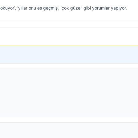
okuyor’, ‘yıllar onu es geçmiş’, ‘çok güzel’ gibi yorumlar yapıyor.