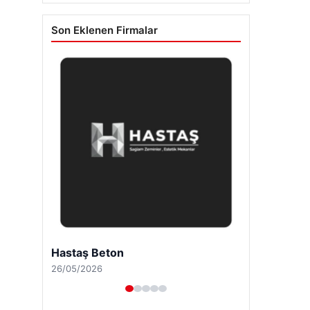
Son Eklenen Firmalar
Hastaş Beton
26/05/2026