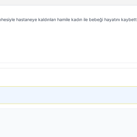
esiyle hastaneye kaldırılan hamile kadın ile bebeği hayatını kaybetti