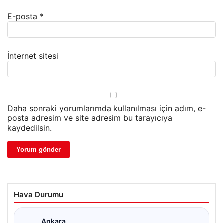
E-posta
*
İnternet sitesi
Daha sonraki yorumlarımda kullanılması için adım, e-
posta adresim ve site adresim bu tarayıcıya
kaydedilsin.
Hava Durumu
Ankara