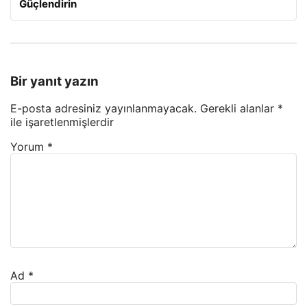
Güçlendirin
Bir yanıt yazın
E-posta adresiniz yayınlanmayacak.
Gerekli alanlar
*
ile işaretlenmişlerdir
Yorum
*
Ad
*