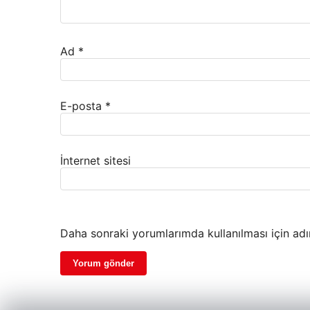
Ad
*
E-posta
*
İnternet sitesi
Daha sonraki yorumlarımda kullanılması için adı