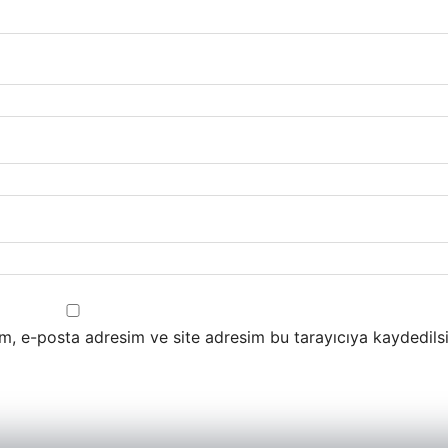
m, e-posta adresim ve site adresim bu tarayıcıya kaydedilsi