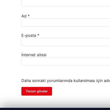
Ad
*
E-posta
*
İnternet sitesi
Daha sonraki yorumlarımda kullanılması için adı