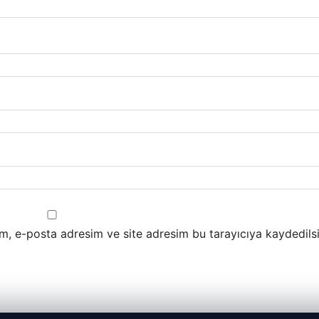
m, e-posta adresim ve site adresim bu tarayıcıya kaydedilsi