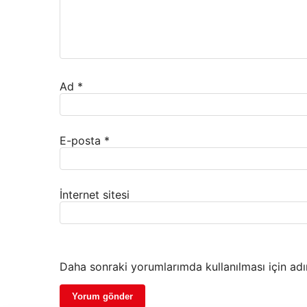
Ad
*
E-posta
*
İnternet sitesi
Daha sonraki yorumlarımda kullanılması için adı