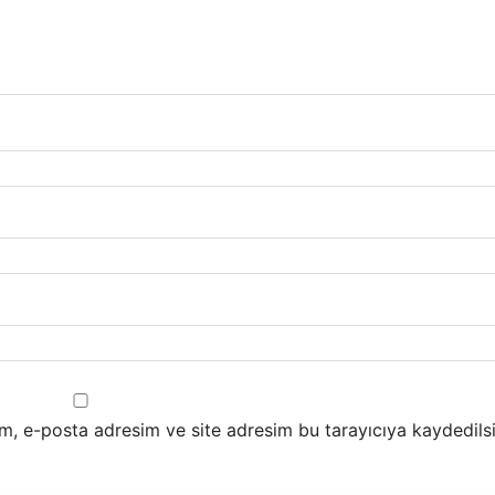
m, e-posta adresim ve site adresim bu tarayıcıya kaydedilsi