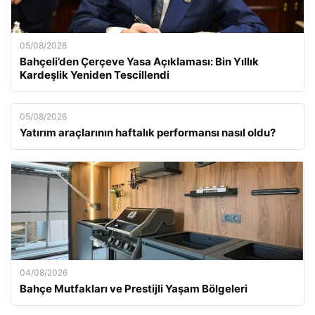
05/08/2026
Bahçeli’den Çerçeve Yasa Açıklaması: Bin Yıllık
Kardeşlik Yeniden Tescillendi
05/08/2026
Yatırım araçlarının haftalık performansı nasıl oldu?
04/08/2026
Bahçe Mutfakları ve Prestijli Yaşam Bölgeleri