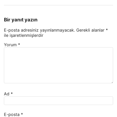
Bir yanıt yazın
E-posta adresiniz yayınlanmayacak.
Gerekli alanlar
*
ile işaretlenmişlerdir
Yorum
*
Ad
*
E-posta
*