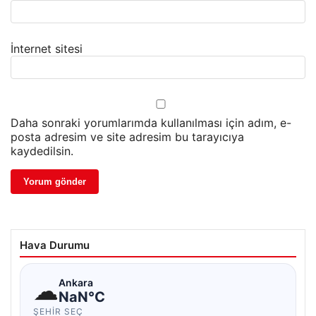
İnternet sitesi
Daha sonraki yorumlarımda kullanılması için adım, e-
posta adresim ve site adresim bu tarayıcıya
kaydedilsin.
Hava Durumu
☁
Ankara
NaN°C
ŞEHIR SEÇ