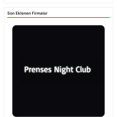
Son Eklenen Firmalar