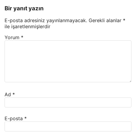
Bir yanıt yazın
E-posta adresiniz yayınlanmayacak.
Gerekli alanlar
*
ile işaretlenmişlerdir
Yorum
*
Ad
*
E-posta
*