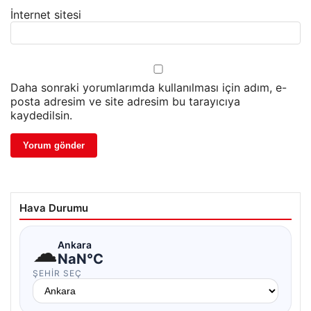
İnternet sitesi
Daha sonraki yorumlarımda kullanılması için adım, e-
posta adresim ve site adresim bu tarayıcıya
kaydedilsin.
Hava Durumu
☁
Ankara
NaN°C
ŞEHIR SEÇ