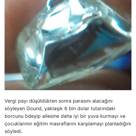
Vergi payı düşüldükten sonra parasını alacağını
söyleyen Gound, yaklaşık 6 bin dolar tutarındaki
borcunu ödeyip ailesine daha iyi bir yuva kurmayı ve
çocuklarının eğitim masraflarını karşılamayı planladığını
söyledi.