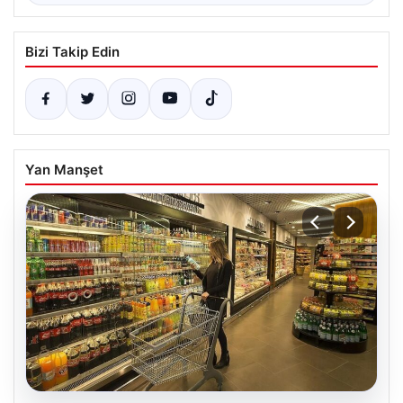
Bizi Takip Edin
Yan Manşet