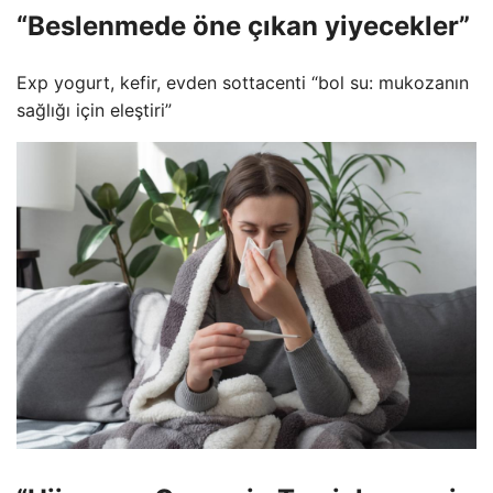
“Beslenmede öne çıkan yiyecekler”
Exp yogurt, kefir, evden sottacenti “bol su: mukozanın
sağlığı için eleştiri”