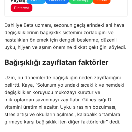
Pinterest
Dahiliye Beta uzmanı, sezonun geçişlerindeki ani hava
değişikliklerinin bağışıklık sistemini zorladığını ve
hastalıkları önlemek için dengeli beslenme, düzenli
uyku, hijyen ve aşının önemine dikkat çektiğini söyledi.
Bağışıklığı zayıflatan faktörler
Uzm, bu dönemlerde bağışıklığın neden zayıfladığını
belirtti. Kaya, “Solunum yolundaki sıcaklık ve nemdeki
değişiklikler koruyucu mukozayı kurutur ve
mikroplardan savunmayı zayıflatır. Güneş ışığı D
vitamini üretimini azaltır. Uyku sırasının bozulması,
stres artışı ve okulların açılması, kalabalık ortamlara
girmeye karşı bağışıklık iten diğer faktörlerdir” dedi.