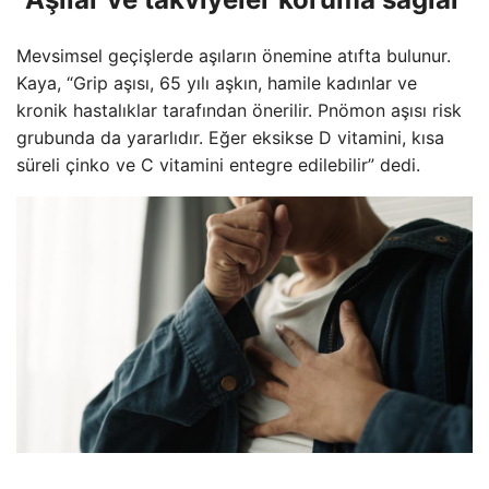
Mevsimsel geçişlerde aşıların önemine atıfta bulunur.
Kaya, “Grip aşısı, 65 yılı aşkın, hamile kadınlar ve
kronik hastalıklar tarafından önerilir. Pnömon aşısı risk
grubunda da yararlıdır. Eğer eksikse D vitamini, kısa
süreli çinko ve C vitamini entegre edilebilir” dedi.