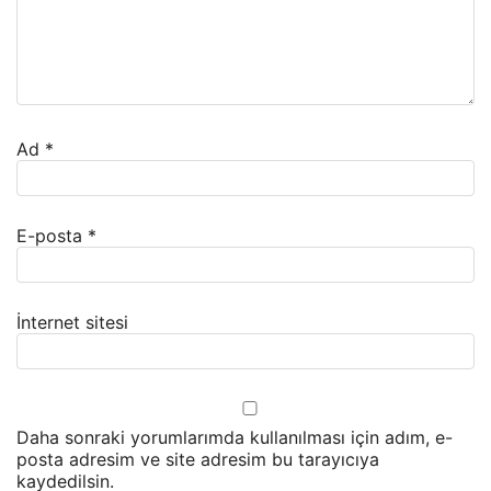
Ad
*
E-posta
*
İnternet sitesi
Daha sonraki yorumlarımda kullanılması için adım, e-
posta adresim ve site adresim bu tarayıcıya
kaydedilsin.