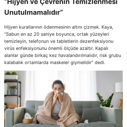
“Hijyen ve Çevrenin Temizlenmesi
Unutulmamalıdır”
Hijyen kurallarının ödenmesinin altını çizmek. Kaya,
“Sabun en az 20 saniye boyunca, ortak yüzeyleri
temizleyin, telefonun ve tabletlerin dezenfeksiyonu
virüs enfeksiyonunu önemli ölçüde azaltır. Kapalı
alanlar günde birkaç kez havalandırılmalıdır, risk grubu
kalabalık ortamlarda maskeler giymelidir” dedi.