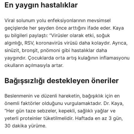
En yaygın hastalıklar
Viral solunum yolu enfeksiyonlarının mevsimsel
geçişlerde her şeyden önce arttığını ifade eder. Kaya
şu bilgileri paylaştı: “Virüsler olarak etki, soğuk
algınlığı, RSV, koronavirüs virüsü daha kolaydır. Ayrıca,
sinüzit, bronşit, pnömoni gibi hastalıklar daha
yaygındır. Çocuklarda orta artış kulağının inflamasyonu
okulların açılmasıyla artar.
Bağışsızlığı destekleyen öneriler
Beslenmenin ve düzenli hareketin, bağışıklık için en
önemli faktörler olduğunu vurgulamaktadır. Dr. Kaya,
“Her gün taze sebzeler, kepekli, sağlıklı yağlar ve
yeterli proteinler tüketilmelidir. Haftada en az 3 gün,
30 dakika yürüme.