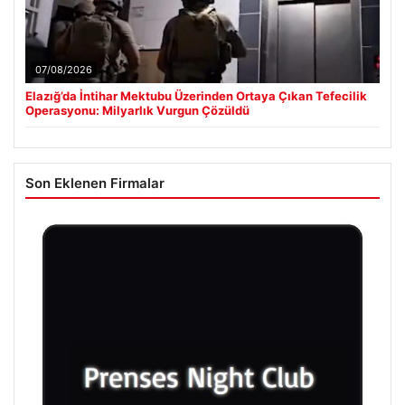
07/08/2026
Elazığ’da İntihar Mektubu Üzerinden Ortaya Çıkan Tefecilik
Operasyonu: Milyarlık Vurgun Çözüldü
Son Eklenen Firmalar