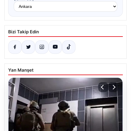
Bizi Takip Edin
Yan Manşet