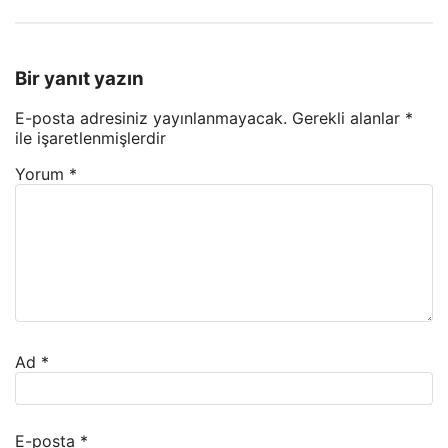
Bir yanıt yazın
E-posta adresiniz yayınlanmayacak.
Gerekli alanlar
*
ile işaretlenmişlerdir
Yorum
*
Ad
*
E-posta
*