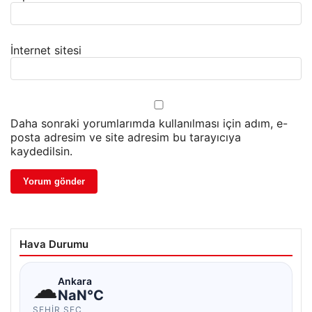
İnternet sitesi
Daha sonraki yorumlarımda kullanılması için adım, e-
posta adresim ve site adresim bu tarayıcıya
kaydedilsin.
Hava Durumu
☁
Ankara
NaN°C
ŞEHIR SEÇ