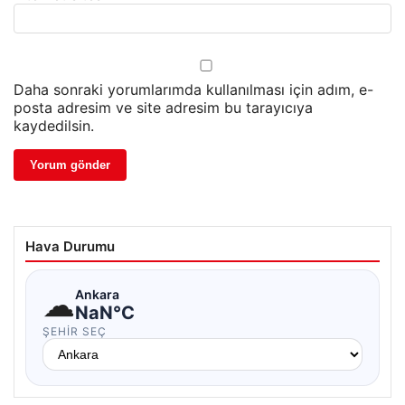
Daha sonraki yorumlarımda kullanılması için adım, e-
posta adresim ve site adresim bu tarayıcıya
kaydedilsin.
Hava Durumu
☁
Ankara
NaN°C
ŞEHIR SEÇ