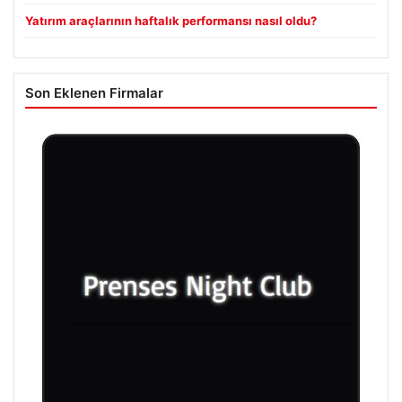
Yatırım araçlarının haftalık performansı nasıl oldu?
Son Eklenen Firmalar