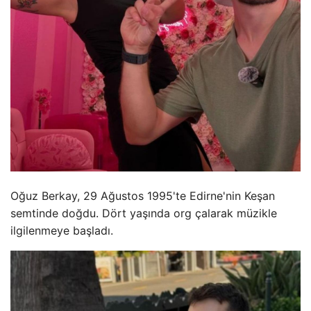
Oğuz Berkay, 29 Ağustos 1995'te Edirne'nin Keşan
semtinde doğdu. Dört yaşında org çalarak müzikle
ilgilenmeye başladı.