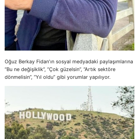
Oğuz Berkay Fidan'ın sosyal medyadaki paylaşımlarına
“Bu ne değişiklik”, “Çok güzelsin”, “Artık sektöre
dönmelisin”, “Yıl oldu” gibi yorumlar yapılıyor.