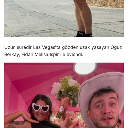
Uzun süredir Las Vegas'ta gözden uzak yaşayan Oğuz
Berkay, Fidan Melisa İspir ile evlendi.