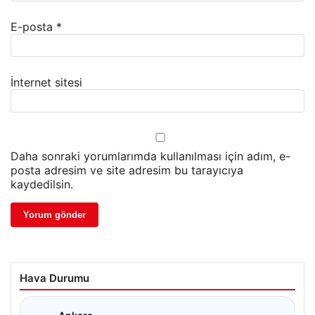
E-posta
*
İnternet sitesi
Daha sonraki yorumlarımda kullanılması için adım, e-
posta adresim ve site adresim bu tarayıcıya
kaydedilsin.
Hava Durumu