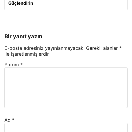
Güçlendirin
Bir yanıt yazın
E-posta adresiniz yayınlanmayacak.
Gerekli alanlar
*
ile işaretlenmişlerdir
Yorum
*
Ad
*