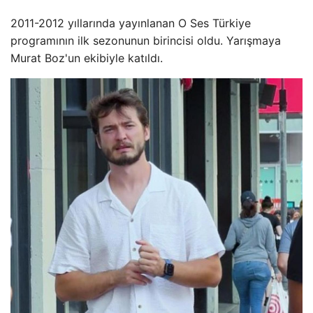
2011-2012 yıllarında yayınlanan O Ses Türkiye
programının ilk sezonunun birincisi oldu. Yarışmaya
Murat Boz'un ekibiyle katıldı.