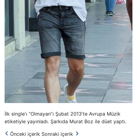
İlk single'ı “Olmayan”ı Şubat 2013'te Avrupa Müzik
etiketiyle yayınladı. Şarkıda Murat Boz ile düet yaptı.
Önceki içerik
Sonraki içerik