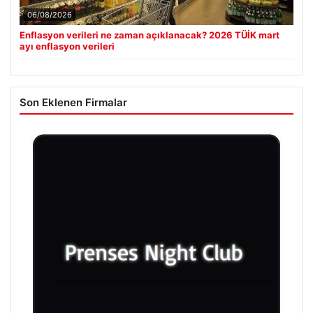
06/08/2026
Enflasyon verileri ne zaman açıklanacak? 2026 TÜİK mart
ayı enflasyon verileri
Son Eklenen Firmalar