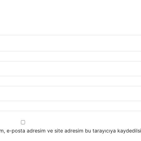
m, e-posta adresim ve site adresim bu tarayıcıya kaydedilsi