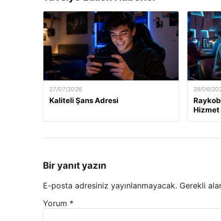
27/07/2026
29/06/20
Kaliteli Şans Adresi
Raykobe
Hizmet
Bir yanıt yazın
E-posta adresiniz yayınlanmayacak.
Gerekli ala
Yorum
*