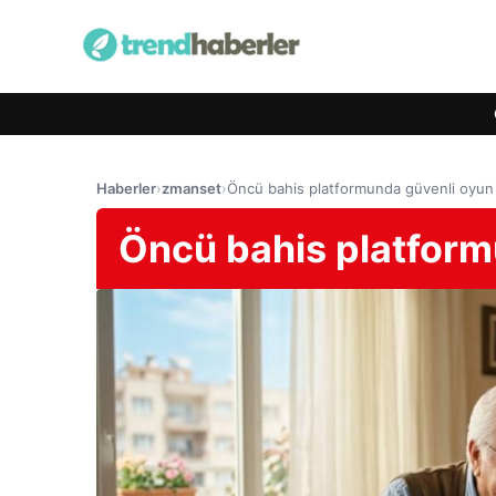
Haberler
›
zmanset
›
Öncü bahis platformunda güvenli oyun
Öncü bahis platform