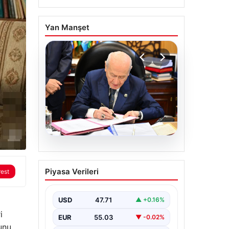
Yan Manşet
05.08.2026
Bahçeli’den Çerçeve
Piyasa Verileri
rest
Yasa Açıklaması: Bin
Yıllık Kardeşlik Yeniden
Tescillendi
USD
47.71
▲ +0.16%
i
Milliyetçi Hareket Partisi (MHP)
EUR
55.03
▼ -0.02%
Genel Başkanı Devlet Bahçeli, son
unu