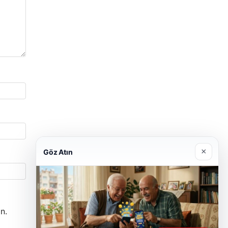
×
Göz Atın
n.