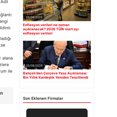
 Adil
ğlantı
06/08/2026
angi
Enflasyon verileri ne zaman
dinir.
açıklanacak? 2026 TÜİK mart ayı
enflasyon verileri
ladığı
kse
a
r alana
zlere
05/08/2026
rum ile
Bahçeli’den Çerçeve Yasa Açıklaması:
Bin Yıllık Kardeşlik Yeniden Tescillendi
ın
Son Eklenen Firmalar