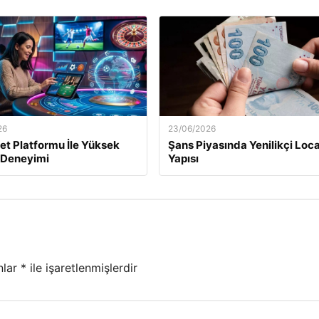
26
23/06/2026
t Platformu İle Yüksek
Şans Piyasında Yenilikçi Loc
 Deneyimi
Yapısı
nlar
*
ile işaretlenmişlerdir