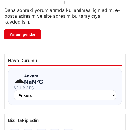
Daha sonraki yorumlarımda kullanılması için adım, e-
posta adresim ve site adresim bu tarayıcıya
kaydedilsin.
Hava Durumu
☁
Ankara
NaN°C
ŞEHIR SEÇ
Bizi Takip Edin