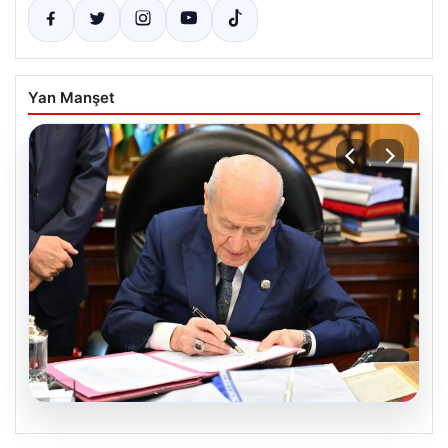
Yan Manşet
05.08.2026