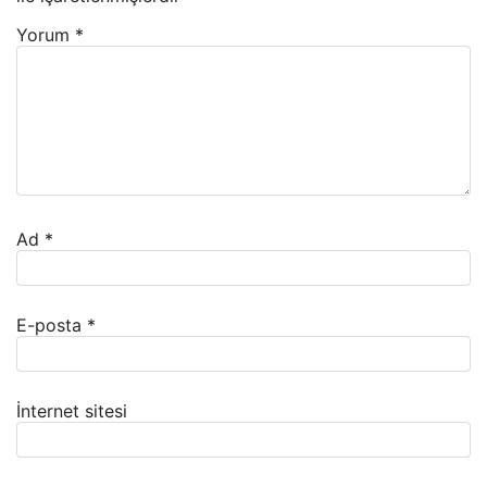
Yorum
*
Ad
*
E-posta
*
İnternet sitesi