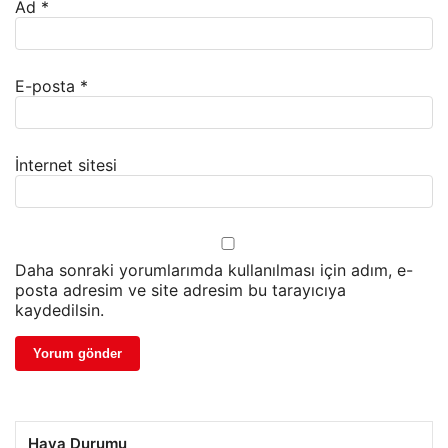
Ad
*
E-posta
*
İnternet sitesi
Daha sonraki yorumlarımda kullanılması için adım, e-
posta adresim ve site adresim bu tarayıcıya
kaydedilsin.
Hava Durumu