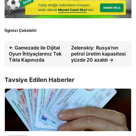
İlginizi Çekebilir
← Gamezade ile Dijital
Zelenskiy: Rusya'nın
Oyun İhtiyaçlarınız Tek
petrol üretim kapasitesi
Tıkla Kapınızda
yüzde 20 azaldı →
Tavsiye Edilen Haberler