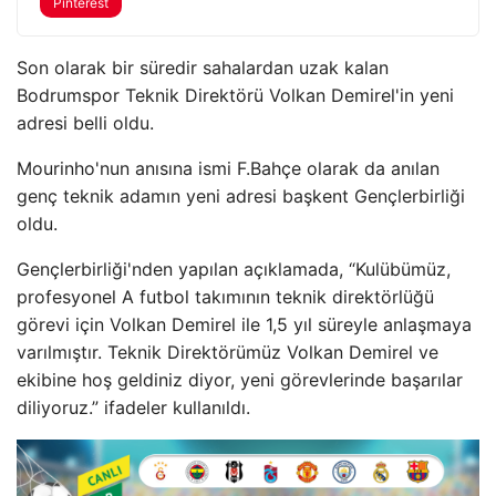
Pinterest
Son olarak bir süredir sahalardan uzak kalan
Bodrumspor Teknik Direktörü Volkan Demirel'in yeni
adresi belli oldu.
Mourinho'nun anısına ismi F.Bahçe olarak da anılan
genç teknik adamın yeni adresi başkent Gençlerbirliği
oldu.
Gençlerbirliği'nden yapılan açıklamada, “Kulübümüz,
profesyonel A futbol takımının teknik direktörlüğü
görevi için Volkan Demirel ile 1,5 yıl süreyle anlaşmaya
varılmıştır. Teknik Direktörümüz Volkan Demirel ve
ekibine hoş geldiniz diyor, yeni görevlerinde başarılar
diliyoruz.” ifadeler kullanıldı.