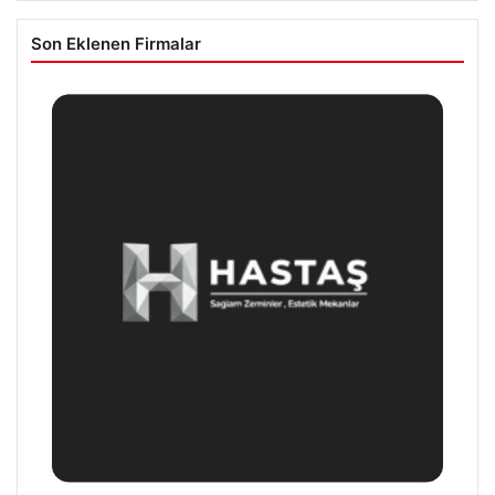
Son Eklenen Firmalar