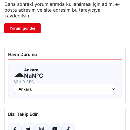
Daha sonraki yorumlarımda kullanılması için adım, e-
posta adresim ve site adresim bu tarayıcıya
kaydedilsin.
Hava Durumu
☁
Ankara
NaN°C
ŞEHIR SEÇ
Bizi Takip Edin