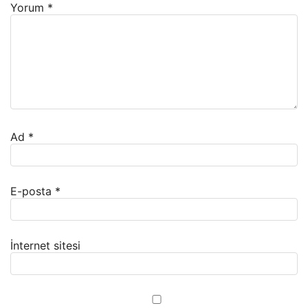
Yorum
*
Ad
*
E-posta
*
İnternet sitesi