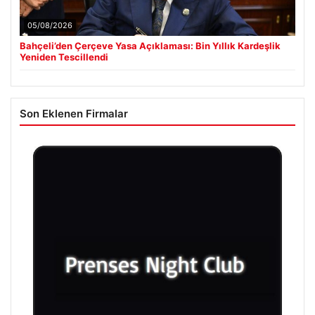
05/08/2026
Bahçeli’den Çerçeve Yasa Açıklaması: Bin Yıllık Kardeşlik
Yeniden Tescillendi
Son Eklenen Firmalar