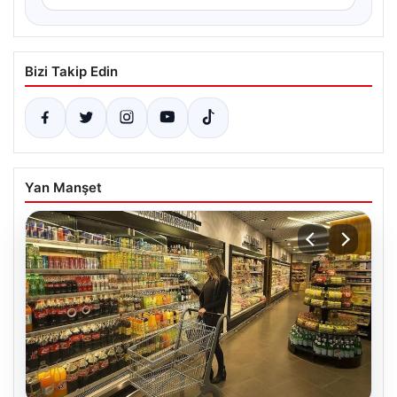
Bizi Takip Edin
Yan Manşet