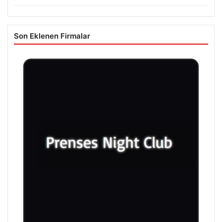
Son Eklenen Firmalar