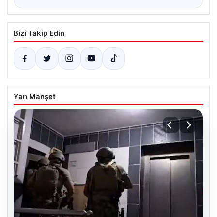
Bizi Takip Edin
Yan Manşet