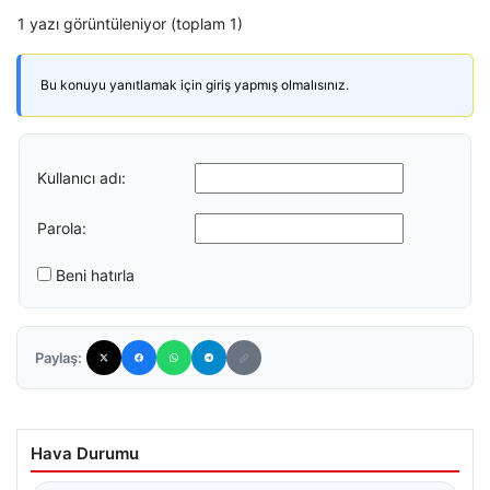
1 yazı görüntüleniyor (toplam 1)
Bu konuyu yanıtlamak için giriş yapmış olmalısınız.
Kullanıcı adı:
Parola:
Beni hatırla
Paylaş:
Hava Durumu