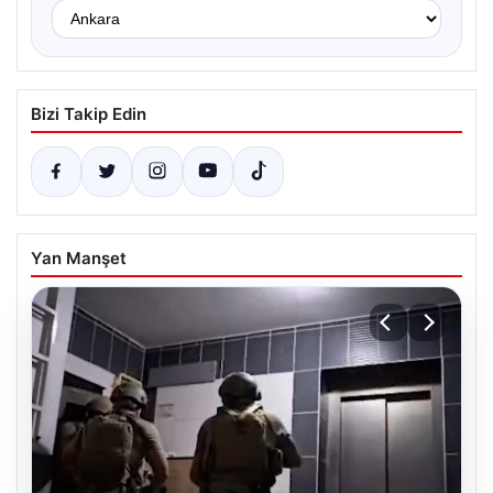
Bizi Takip Edin
Yan Manşet